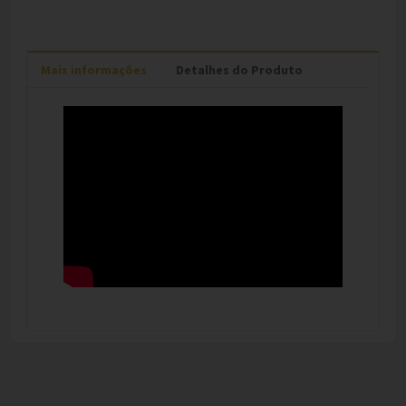
Mais informações
Detalhes do Produto