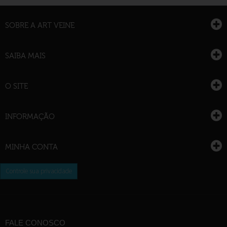
SOBRE A ART VEINE
SAIBA MAIS
O SITE
INFORMAÇÃO
MINHA CONTA
Controle sua privacidade
FALE CONOSCO