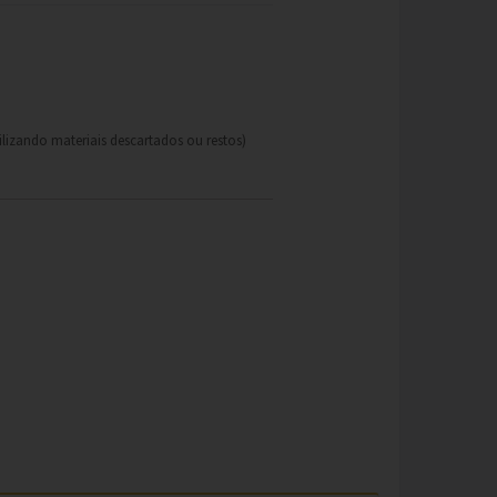
ilizando materiais descartados ou restos)