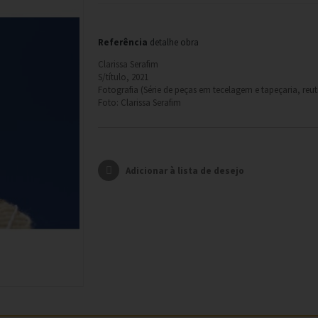
Referência
detalhe obra
Clarissa Serafim
S/título, 2021
Fotografia (Série de peças em tecelagem e tapeçaria, reut
Foto: Clarissa Serafim
Adicionar à lista de desejo