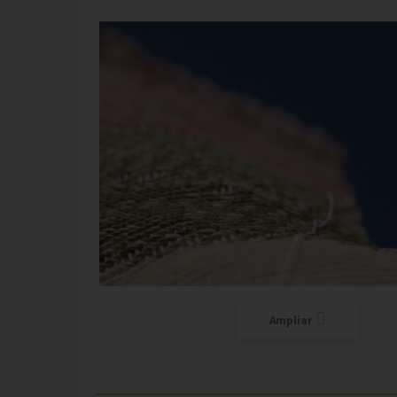
Ampliar