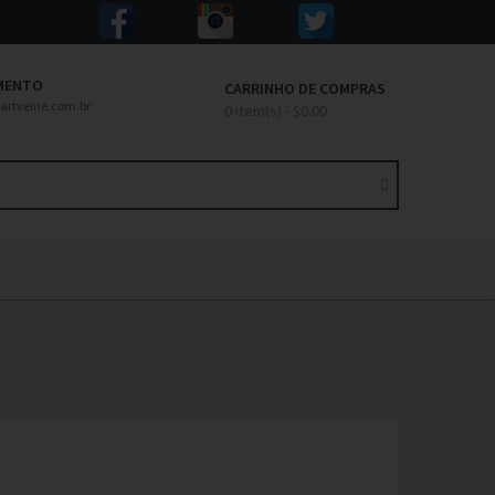
MENTO
CARRINHO DE COMPRAS
artveine.com.br
0 item(s) - $0.00