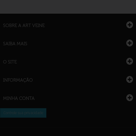
SOBRE A ART VEINE
SAIBA MAIS
O SITE
INFORMAÇÃO
MINHA CONTA
Controle sua privacidade