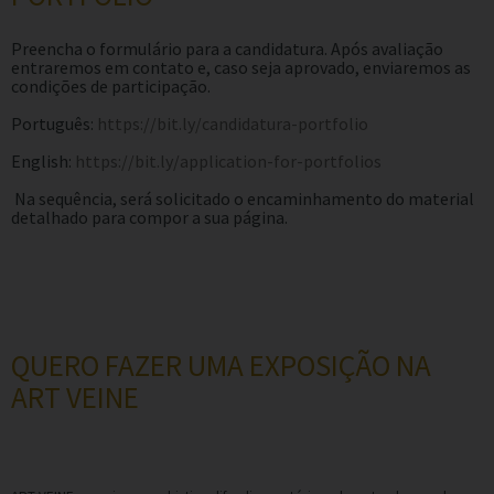
Preencha o formulário para a candidatura. Após avaliação
entraremos em contato e, caso seja aprovado, enviaremos as
condições de participação.
Português:
https://bit.ly/candidatura-portfolio
English:
https://bit.ly/application-for-portfolios
Na sequência, será solicitado o encaminhamento do material
detalhado para compor a sua página.
QUERO FAZER UMA EXPOSIÇÃO NA
ART VEINE