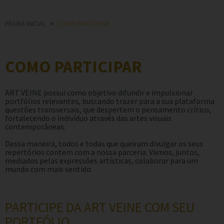
PÁGINA INICIAL
>
COMO PARTICIPAR
COMO PARTICIPAR
ART VEINE possui como objetivo difundir e impulsionar
portfólios relevantes, buscando trazer para a sua plataforma
questões transversais, que despertem o pensamento crítico,
fortalecendo o indivíduo através das artes visuais
contemporâneas.
Dessa maneira, todos e todas que queiram divulgar os seus
repertórios contem com a nossa parceria. Vamos, juntos,
mediados pelas expressões artísticas, colaborar para um
mundo com mais sentido.
PARTICIPE DA ART VEINE COM SEU
PORTFÓLIO