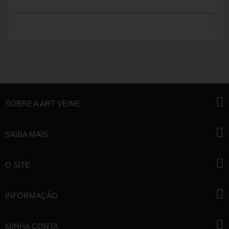
SOBRE A ART VEINE
SAIBA MAIS
O SITE
INFORMAÇÃO
MINHA CONTA