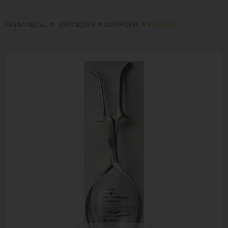
>
>
>
PÁGINA INICIAL
EXPOSIÇÕES
AUTOPOESE
FÓRCEPS