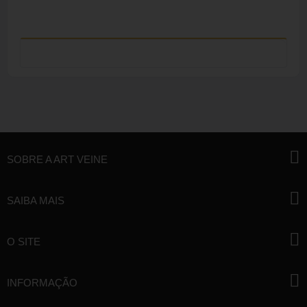
SOBRE A ART VEINE
SAIBA MAIS
O SITE
INFORMAÇÃO