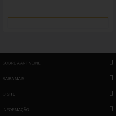
SOBRE A ART VEINE
SAIBA MAIS
O SITE
INFORMAÇÃO