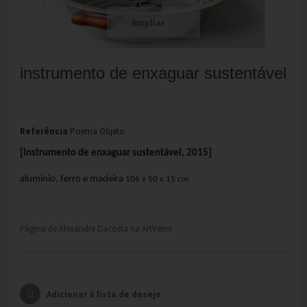
Ampliar
instrumento de enxaguar sustentável
Referência
Poema Objeto
[instrumento de enxaguar sustentável, 2015]
alumínio, ferro e madeira
106 x 50 x 15 cm
Página de Alexandre Dacosta na ArtVeine
Adicionar à lista de desejo