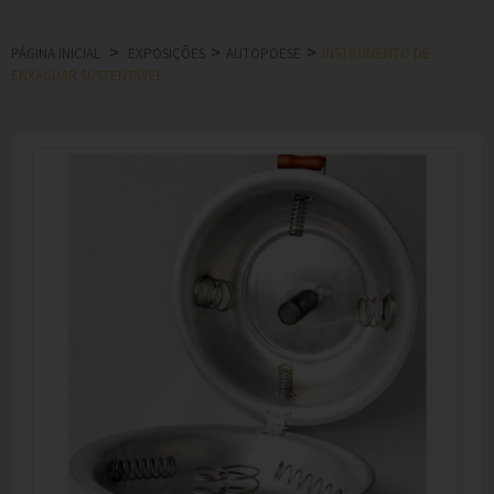
>
>
>
PÁGINA INICIAL
EXPOSIÇÕES
AUTOPOESE
INSTRUMENTO DE
ENXAGUAR SUSTENTÁVEL