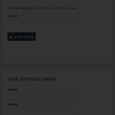
Digite seu endereço de e-mail para criar sua conta
E-mail
Criar conta
VOCÊ JÁ POSSUI CONTA?
E-mail
Senha