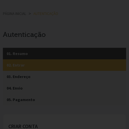
PÁGINA INICIAL
>
AUTENTICAÇÃO
Autenticação
01.
Resumo
02.
Entrar
03.
Endereço
04.
Envio
05.
Pagamento
CRIAR CONTA