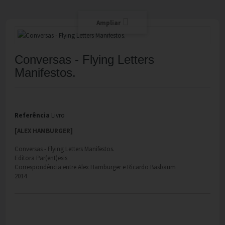
Ampliar
Conversas - Flying Letters
Manifestos.
Referência
Livro
[ALEX HAMBURGER]
Conversas - Flying Letters Manifestos.
Editora Par(ent)esis
Correspondência entre Alex Hamburger e Ricardo Basbaum
2014