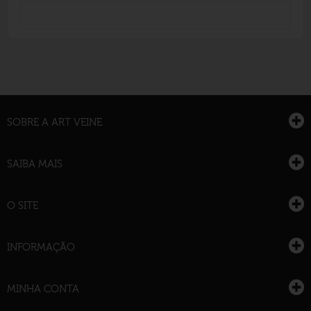
SOBRE A ART VEINE
SAIBA MAIS
O SITE
INFORMAÇÃO
MINHA CONTA