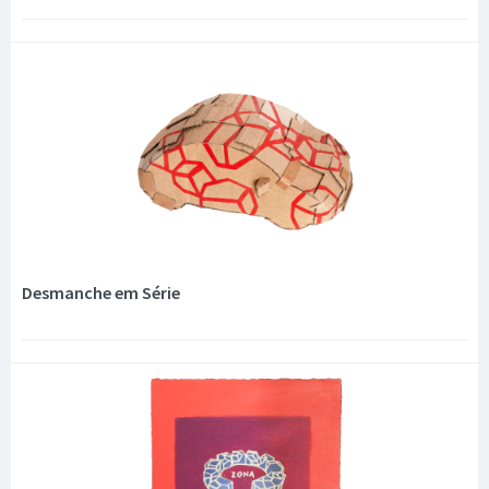
Desmanche em Série