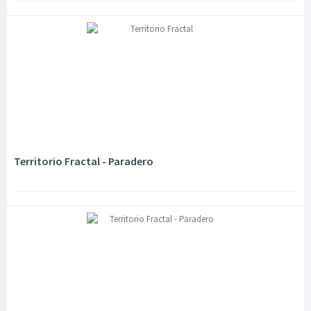
Territorio Fractal - Paradero