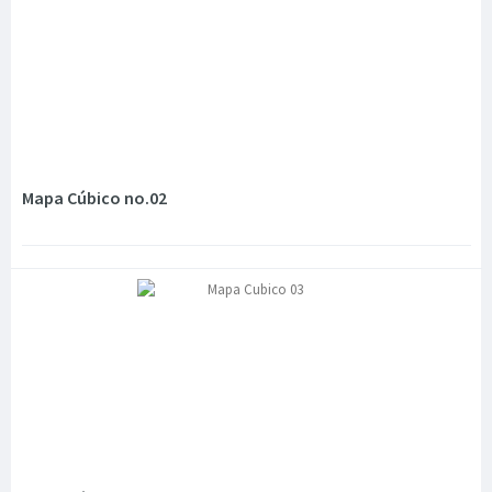
Mapa Cúbico no.02