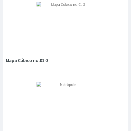
Mapa Cúbico no.01-3