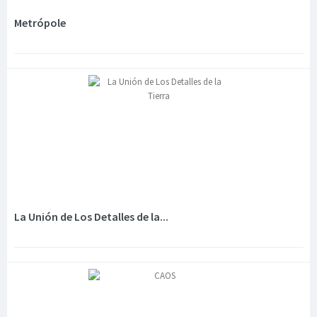
Metrópole
La Unión de Los Detalles de la...