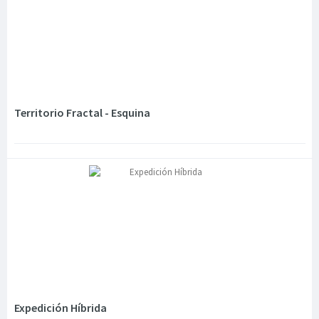
Territorio Fractal - Esquina
Expedición Híbrida