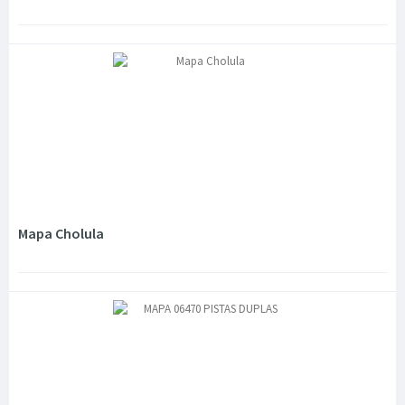
Mapa Cholula