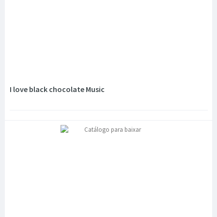
I love black chocolate Music