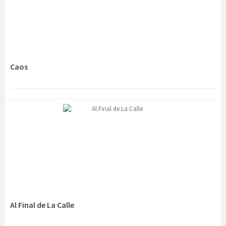
Caos
Al Final de La Calle