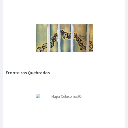
Fronteiras Quebradas