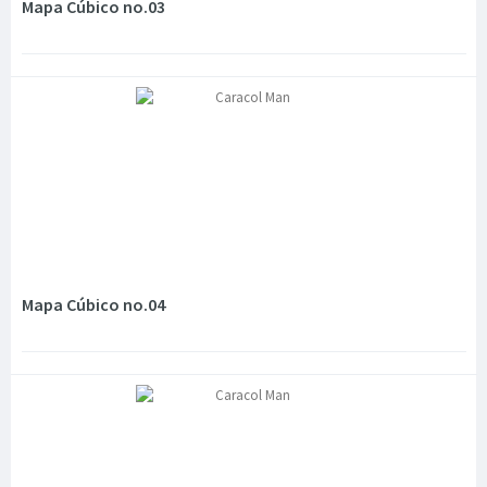
Mapa Cúbico no.03
Mapa Cúbico no.04