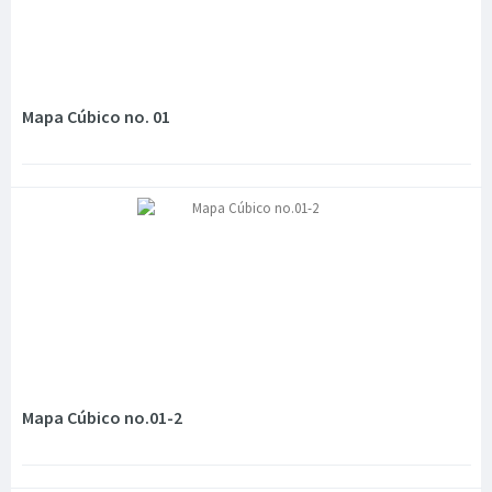
Mapa Cúbico no. 01
Mapa Cúbico no.01-2