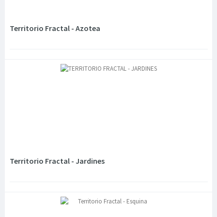
Territorio Fractal - Azotea
Territorio Fractal - Jardines