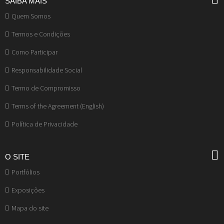
SAIBA MAIS
Quem Somos
Termos e Condições
Como Participar
Responsabilidade Social
Termo de Compromisso
Terms of the Agreement (English)
Política de Privacidade
O SITE
Portfólios
Exposições
Mapa do site