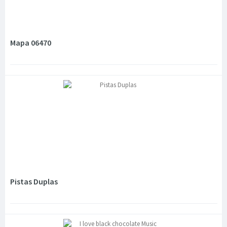
Mapa 06470
Pistas Duplas