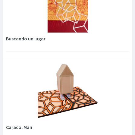
Buscando un lugar
Caracol Man