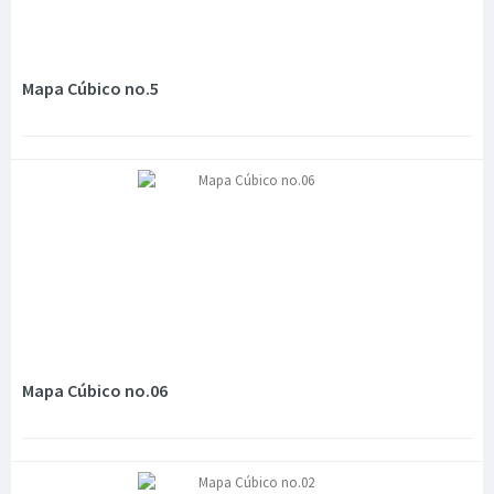
Mapa Cúbico no.5
Mapa Cúbico no.06