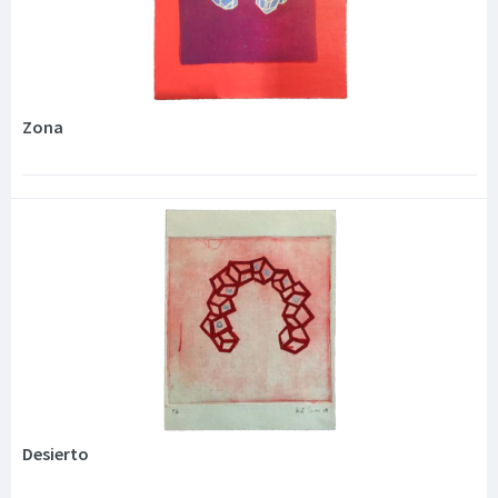
Zona
Desierto