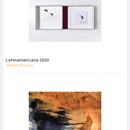
Latinamericana 2020
Gabriela Noujaim