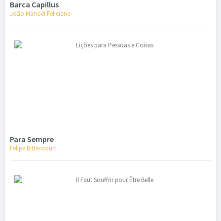
Barca Capillus
João Manoel Feliciano
Para Sempre
Felipe Bittencourt