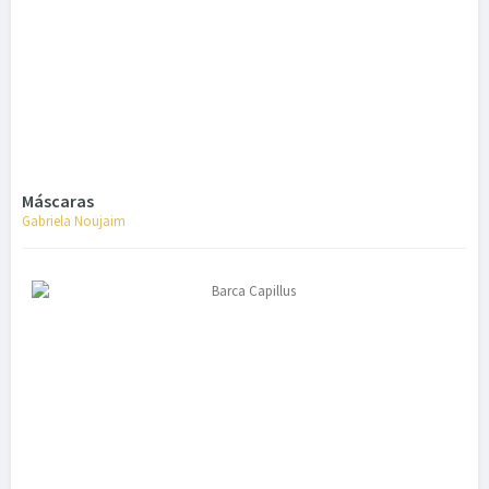
Máscaras
Gabriela Noujaim