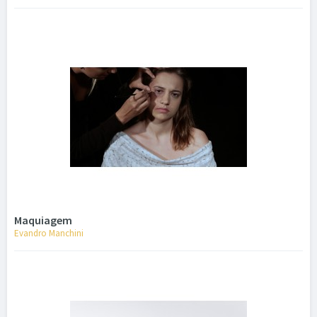
Maquiagem
Evandro Manchini