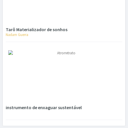
Tarô Materializador de sonhos
Nadam Guerra
instrumento de enxaguar sustentável