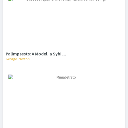
Palimpsests: A Model, a Sybil...
George Preston