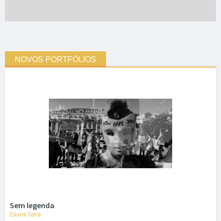
NOVOS PORTFÓLIOS
Sem legenda
Eliane Terra