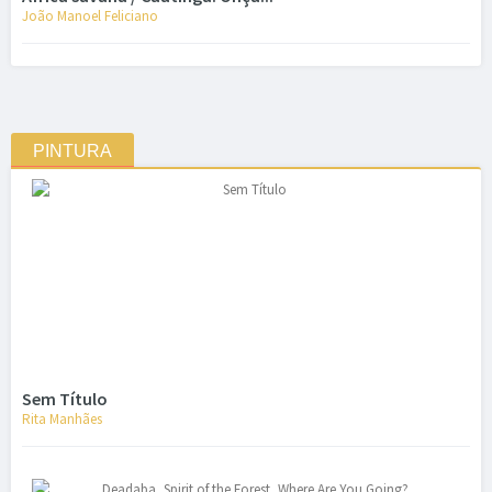
João Manoel Feliciano
PINTURA
Sem Título
Rita Manhães