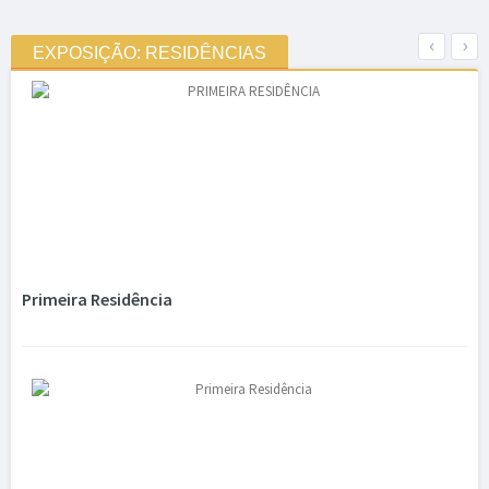
‹
›
EXPOSIÇÃO: RESIDÊNCIAS
Primeira Residência