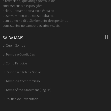
diferenciada, que abriga portfólio de
artistas visuais e exposições
online. Primamos pela excelência no
desenvolvimento de nosso trabalho,
bem como na difusão/fomento de repertórios
consistentes no campo das artes visuais.
SAIBA MAIS
Quem Somos
Termos e Condições
Como Participar
Responsabilidade Social
Termo de Compromisso
Terms of the Agreement (English)
Política de Privacidade