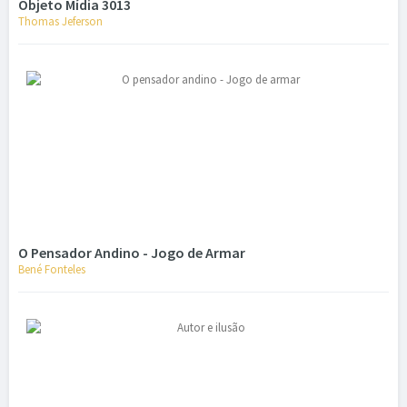
Objeto Mídia 3013
Thomas Jeferson
O Pensador Andino - Jogo de Armar
Bené Fonteles